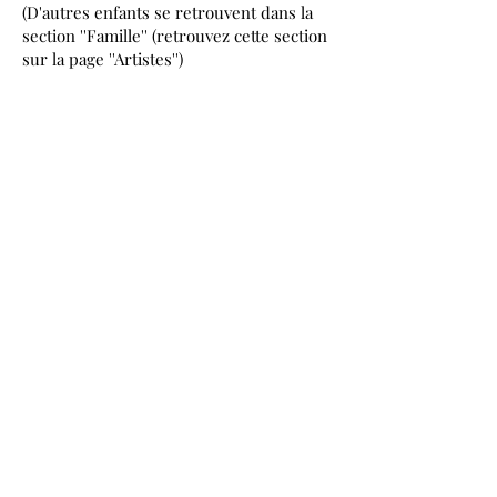
(D'autres enfants se retrouvent dans la
section ''Famille'' (retrouvez cette section
sur la page ''Artistes'')