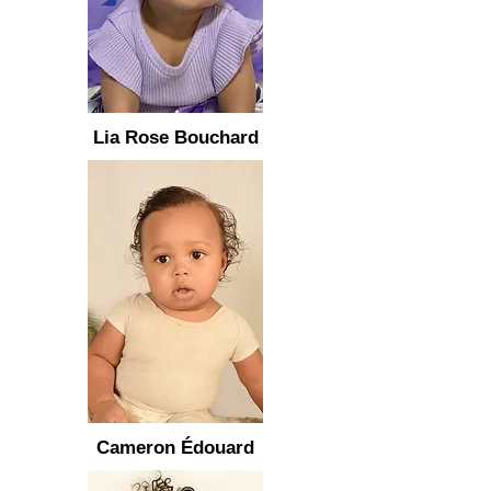
Lia Rose Bouchard
Cameron Édouard