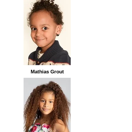
Mathias Grout