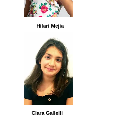
Hilari Mejia
Clara Gallelli