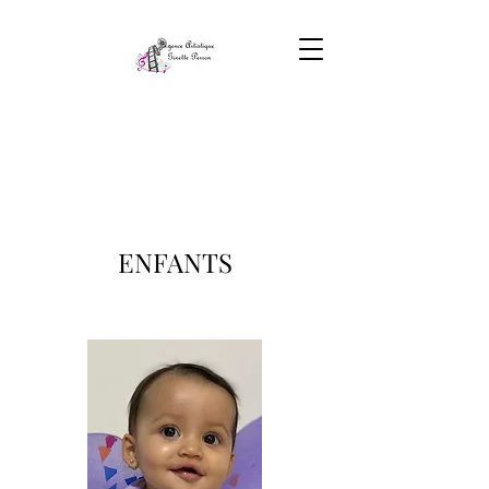
ENFANTS