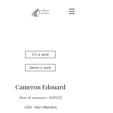
CV à venir
Démo à venir
Cameron Edouard
Date de naissance: 16/03/24
UDA : Non-Membre