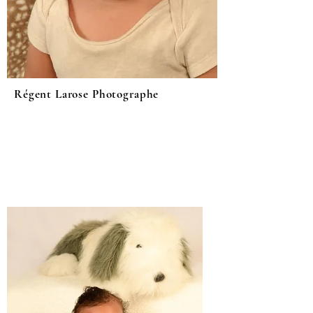
Régent Larose Photographe