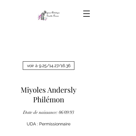
voir à 9.25/14.27/16.36
Miyoles Andersly
Philémon
Date de naissance: 06/09/93
UDA : Permissionnaire