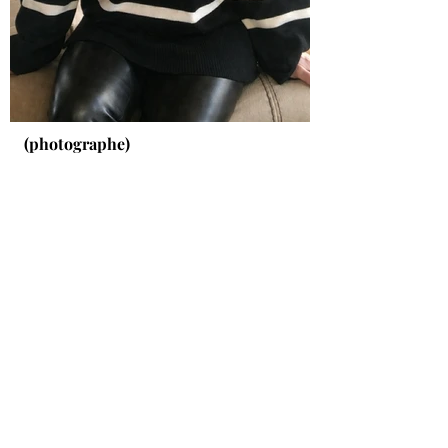
(photographe)