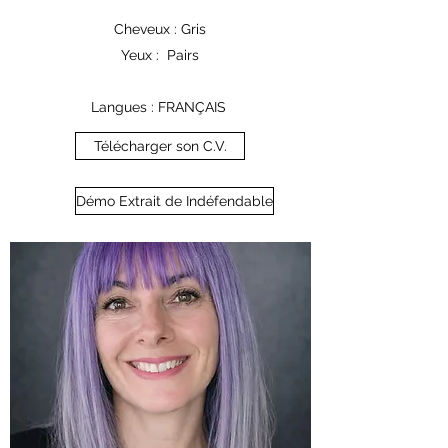
Cheveux : Gris
Yeux : Pairs
Langues : FRANÇAIS
Télécharger son C.V.
Démo Extrait de Indéfendable