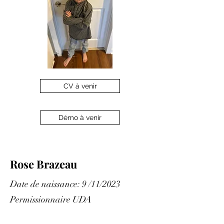
CV à venir
Démo à venir
Rose Brazeau
Date de naissance: 9 /11/2023
Permissionnaire UDA