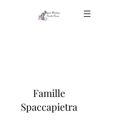
Famille
Spaccapietra