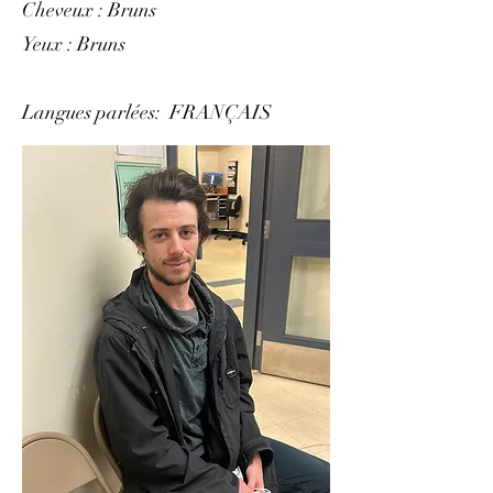
Cheveux : Bruns
Yeux : Bruns
Langues parlées: FRANÇAIS