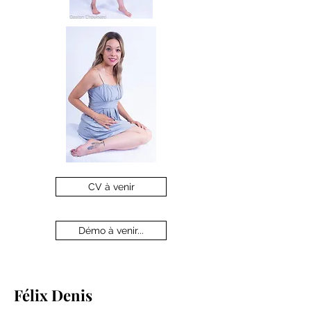
CV à venir
Démo à venir...
Félix Denis