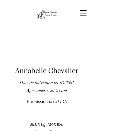
Annabelle Chevalier
Date de naissance:
09-03-2001
Age caméra: 20-25 ans
Permissionnaire UDA
88.85 kg /295 lbs